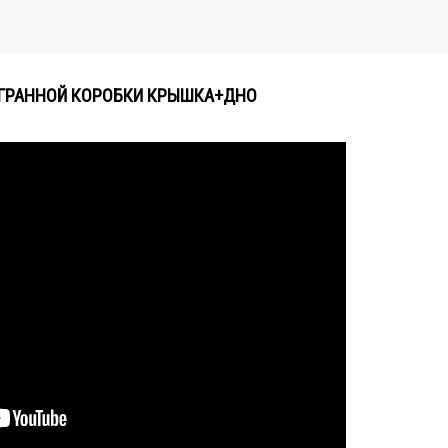
ГРАННОЙ КОРОБКИ КРЫШКА+ДНО