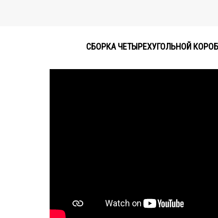
СБОРКА ЧЕТЫРЕХУГОЛЬНОЙ КОРО