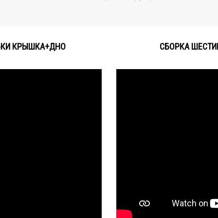
БКИ КРЫШКА+ДНО
СБОРКА ШЕСТИ