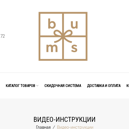
 72
КАТАЛОГ ТОВАРОВ
СКИДОЧНАЯ СИСТЕМА
ДОСТАВКА И ОПЛАТА
К
ВИДЕО-ИНСТРУКЦИИ
Главная
/
Видео-инструкции