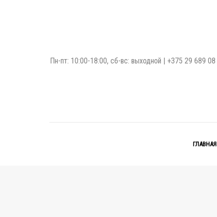
Пн-пт: 10:00-18:00, сб-вс: выходной |
+375 29 689 08
ГЛАВНАЯ