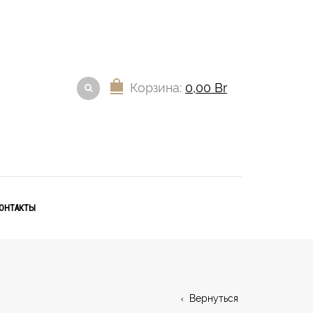
Корзина:
0,00
Br
ОНТАКТЫ
Вернуться