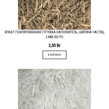
КРАФТ ГОФРИРОВАННАЯ СТРУЖКА НАПОЛНИТЕЛЬ, ШИРИНА ЧАСТИЦ
2 ММ (50 ГР)
2,50
Br
В КОРЗИНУ