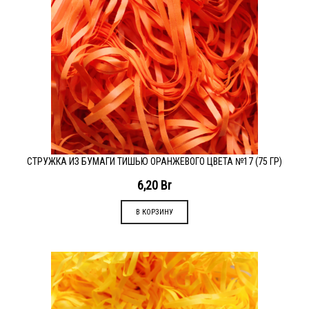
СТРУЖКА ИЗ БУМАГИ ТИШЬЮ ОРАНЖЕВОГО ЦВЕТА №17 (75 ГР)
6,20
Br
В КОРЗИНУ