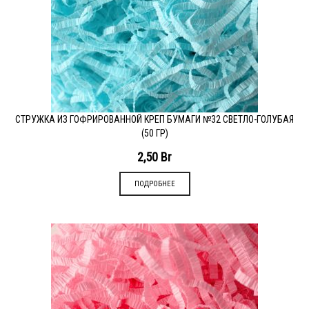
СТРУЖКА ИЗ ГОФРИРОВАННОЙ КРЕП БУМАГИ №32 СВЕТЛО-ГОЛУБАЯ
(50 ГР)
2,50
Br
ПОДРОБНЕЕ