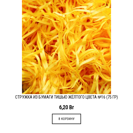
СТРУЖКА ИЗ БУМАГИ ТИШЬЮ ЖЁЛТОГО ЦВЕТА №16 (75 ГР)
6,20
Br
В КОРЗИНУ