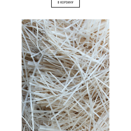
В КОРЗИНУ