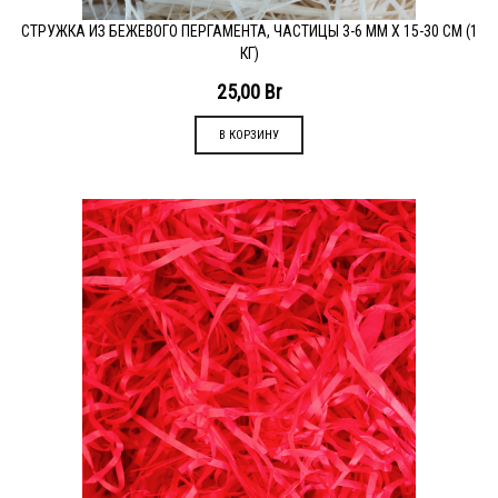
СТРУЖКА ИЗ БЕЖЕВОГО ПЕРГАМЕНТА, ЧАСТИЦЫ 3-6 ММ Х 15-30 СМ (1
КГ)
25,00
Br
В КОРЗИНУ