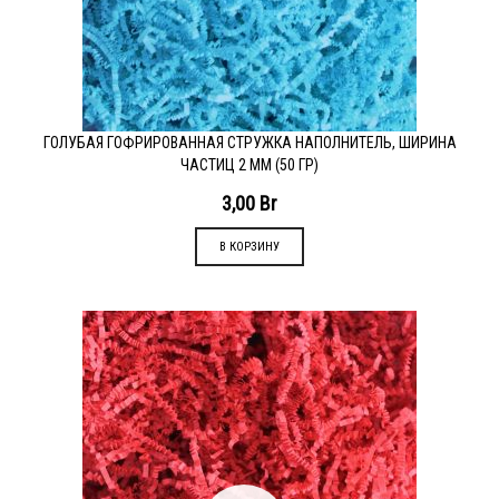
ГОЛУБАЯ ГОФРИРОВАННАЯ СТРУЖКА НАПОЛНИТЕЛЬ, ШИРИНА
ЧАСТИЦ 2 ММ (50 ГР)
3,00
Br
В КОРЗИНУ