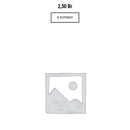
2,50
Br
В КОРЗИНУ