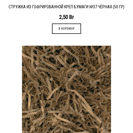
СТРУЖКА ИЗ ГОФРИРОВАННОЙ КРЕП БУМАГИ №37 ЧЁРНАЯ (50 ГР)
2,50
Br
В КОРЗИНУ