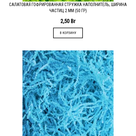
САЛАТОВАЯ ГОФРИРОВАННАЯ СТРУЖКА НАПОЛНИТЕЛЬ, ШИРИНА
ЧАСТИЦ 2 ММ (50 ГР)
2,50
Br
В КОРЗИНУ