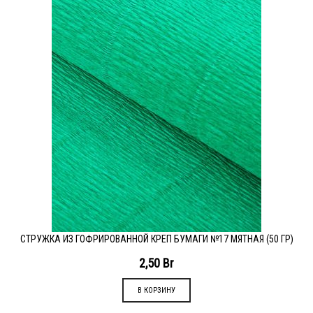
СТРУЖКА ИЗ ГОФРИРОВАННОЙ КРЕП БУМАГИ №17 МЯТНАЯ (50 ГР)
2,50
Br
В КОРЗИНУ