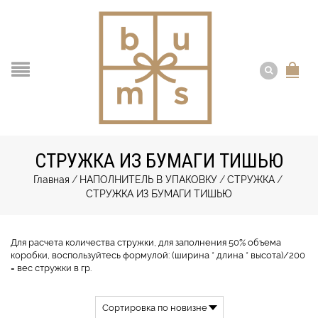
СТРУЖКА ИЗ БУМАГИ ТИШЬЮ
Главная
/
НАПОЛНИТЕЛЬ В УПАКОВКУ
/
СТРУЖКА
/
СТРУЖКА ИЗ БУМАГИ ТИШЬЮ
Для расчета количества стружки, для заполнения 50% объема
коробки, воспользуйтесь формулой: (ширина * длина * высота)/200
= вес стружки в гр.