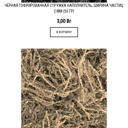
ЧЁРНАЯ ГОФРИРОВАННАЯ СТРУЖКА НАПОЛНИТЕЛЬ, ШИРИНА ЧАСТИЦ
2 ММ (50 ГР)
3,00
Br
В КОРЗИНУ