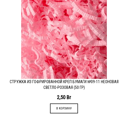
СТРУЖКА ИЗ ГОФРИРОВАННОЙ КРЕП БУМАГИ №09-11 НЕОНОВАЯ
СВЕТЛО-РОЗОВАЯ (50 ГР)
2,50
Br
В КОРЗИНУ