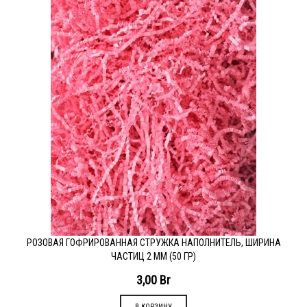
РОЗОВАЯ ГОФРИРОВАННАЯ СТРУЖКА НАПОЛНИТЕЛЬ, ШИРИНА
ЧАСТИЦ 2 ММ (50 ГР)
3,00
Br
В КОРЗИНУ