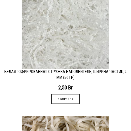
БЕЛАЯ ГОФРИРОВАННАЯ СТРУЖКА НАПОЛНИТЕЛЬ, ШИРИНА ЧАСТИЦ 2
ММ (50 ГР)
2,50
Br
В КОРЗИНУ