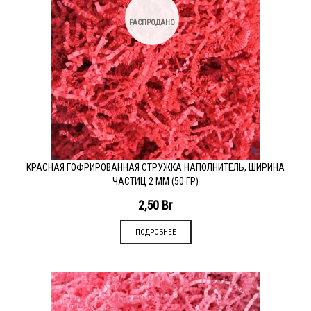
РАСПРОДАНО
КРАСНАЯ ГОФРИРОВАННАЯ СТРУЖКА НАПОЛНИТЕЛЬ, ШИРИНА
ЧАСТИЦ 2 ММ (50 ГР)
2,50
Br
ПОДРОБНЕЕ