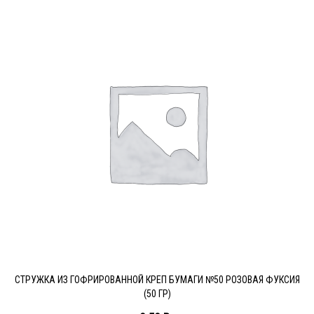
СТРУЖКА ИЗ ГОФРИРОВАННОЙ КРЕП БУМАГИ №50 РОЗОВАЯ ФУКСИЯ
(50 ГР)