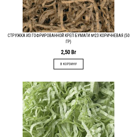
СТРУЖКА ИЗ ГОФРИРОВАННОЙ КРЕП БУМАГИ №23 КОРИЧНЕВАЯ (50
ГР)
2,50
Br
В КОРЗИНУ