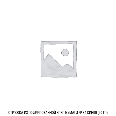
СТРУЖКА ИЗ ГОФРИРОВАННОЙ КРЕП БУМАГИ № 34 СИНЯЯ (50 ГР)