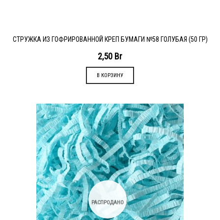
СТРУЖКА ИЗ ГОФРИРОВАННОЙ КРЕП БУМАГИ №58 ГОЛУБАЯ (50 ГР)
2,50
Br
В КОРЗИНУ
РАСПРОДАНО