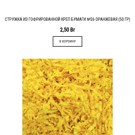
СТРУЖКА ИЗ ГОФРИРОВАННОЙ КРЕП БУМАГИ №26 ОРАНЖЕВАЯ (50 ГР)
2,50
Br
В КОРЗИНУ