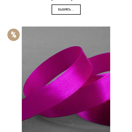
ВЫБРАТЬ ...
%