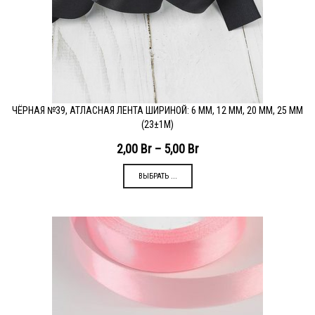
ЧЁРНАЯ №39, АТЛАСНАЯ ЛЕНТА ШИРИНОЙ: 6 ММ, 12 ММ, 20 ММ, 25 ММ
(23±1М)
2,00
Br
–
5,00
Br
ВЫБРАТЬ ...