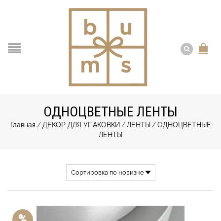
ОДНОЦВЕТНЫЕ ЛЕНТЫ
Главная
/
ДЕКОР ДЛЯ УПАКОВКИ
/
ЛЕНТЫ
/
ОДНОЦВЕТНЫЕ
ЛЕНТЫ
%