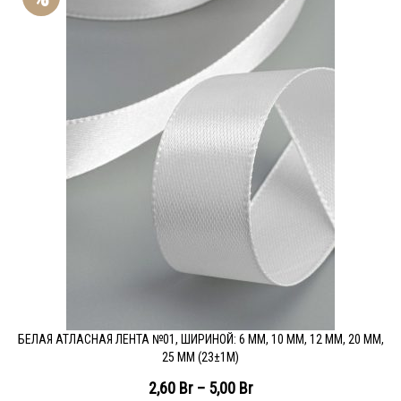
БЕЛАЯ АТЛАСНАЯ ЛЕНТА №01, ШИРИНОЙ: 6 ММ, 10 ММ, 12 ММ, 20 ММ,
25 ММ (23±1М)
2,60
Br
–
5,00
Br