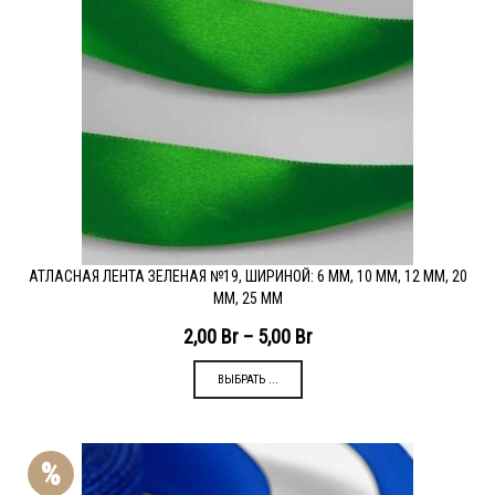
АТЛАСНАЯ ЛЕНТА ЗЕЛЕНАЯ №19, ШИРИНОЙ: 6 ММ, 10 ММ, 12 ММ, 20
ММ, 25 ММ
2,00
Br
–
5,00
Br
ВЫБРАТЬ ...
%