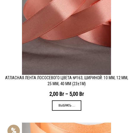
АТЛАСНАЯ ЛЕНТА ЛОСОСЕВОГО ЦВЕТА №163, ШИРИНОЙ: 10 ММ, 12 ММ,
25 ММ, 40 ММ (23±1М)
2,00
Br
–
5,00
Br
ВЫБРАТЬ ...
%