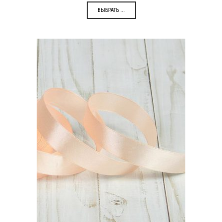
ВЫБРАТЬ ...