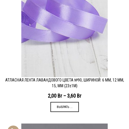
АТЛАСНАЯ ЛЕНТА ЛАВАНДОВОГО ЦВЕТА №90, ШИРИНОЙ: 6 ММ, 12 ММ,
15, ММ (23±1М)
2,00
Br
–
3,60
Br
ВЫБРАТЬ ...