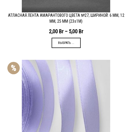
АТЛАСНАЯ ЛЕНТА АМАРАНТОВОГО ЦВЕТА №27, ШИРИНОЙ: 6 ММ, 12
ММ, 25 ММ (23±1М)
2,00
Br
–
5,00
Br
ВЫБРАТЬ ...
%