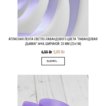
АТЛАСНАЯ ЛЕНТА СВЕТЛО-ЛАВАНДОВОГО ЦВЕТА “ЛАВАНДОВАЯ
ДЫМКА” №44, ШИРИНОЙ: 25 ММ (23±1М)
5,00
Br
6,50
Br
ВЫБРАТЬ ...