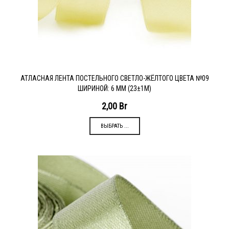
АТЛАСНАЯ ЛЕНТА ПОСТЕЛЬНОГО СВЕТЛО-ЖЁЛТОГО ЦВЕТА №09
ШИРИНОЙ: 6 ММ (23±1М)
2,00
Br
ВЫБРАТЬ ...