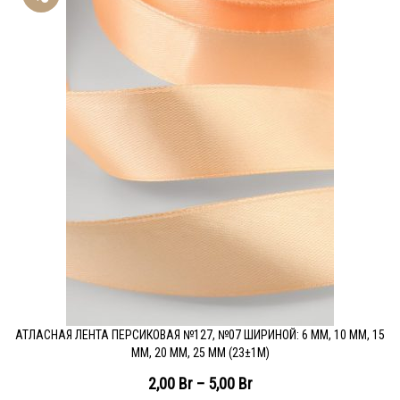
АТЛАСНАЯ ЛЕНТА ПЕРСИКОВАЯ №127, №07 ШИРИНОЙ: 6 ММ, 10 ММ, 15
ММ, 20 ММ, 25 ММ (23±1М)
2,00
Br
–
5,00
Br