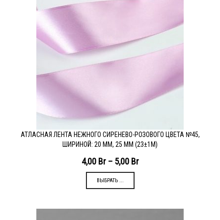
АТЛАСНАЯ ЛЕНТА НЕЖНОГО СИРЕНЕВО-РОЗОВОГО ЦВЕТА №45,
ШИРИНОЙ: 20 ММ, 25 ММ (23±1М)
4,00
Br
–
5,00
Br
ВЫБРАТЬ ...