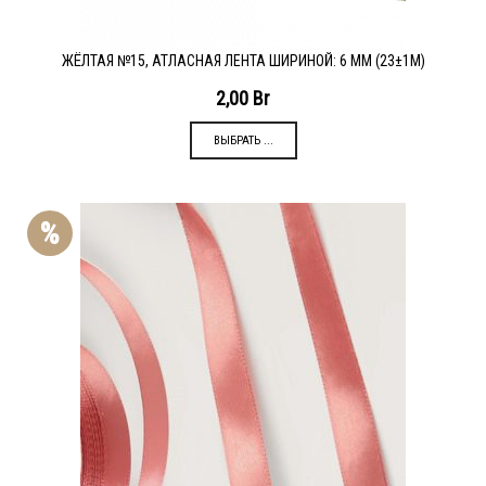
ЖЁЛТАЯ №15, АТЛАСНАЯ ЛЕНТА ШИРИНОЙ: 6 ММ (23±1М)
2,00
Br
ВЫБРАТЬ ...
%