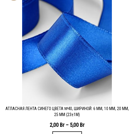
АТЛАСНАЯ ЛЕНТА СИНЕГО ЦВЕТА №40, ШИРИНОЙ: 6 ММ, 10 ММ, 20 ММ,
25 ММ (23±1М)
2,00
Br
–
5,00
Br