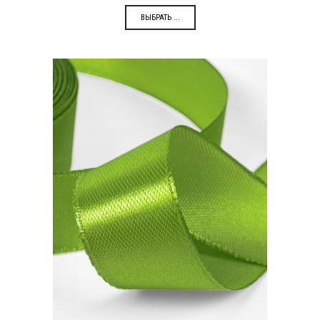
ВЫБРАТЬ ...