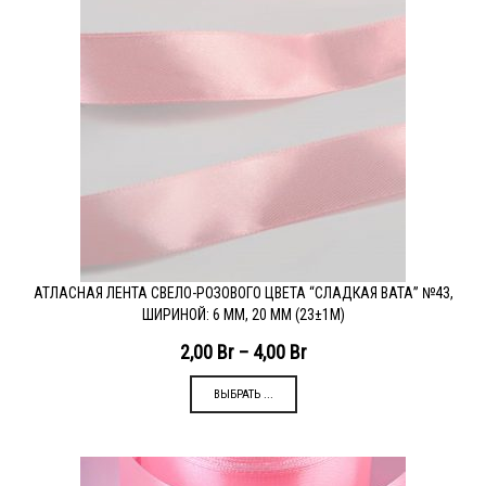
АТЛАСНАЯ ЛЕНТА СВЕЛО-РОЗОВОГО ЦВЕТА “СЛАДКАЯ ВАТА” №43,
ШИРИНОЙ: 6 ММ, 20 ММ (23±1М)
2,00
Br
–
4,00
Br
ВЫБРАТЬ ...