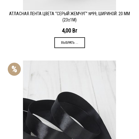
АТЛАСНАЯ ЛЕНТА ЦВЕТА “СЕРЫЙ ЖЕМЧУГ” №99, ШИРИНОЙ: 20 ММ
(23±1М)
4,00
Br
ВЫБРАТЬ ...
%