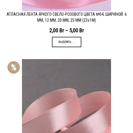
АТЛАСНАЯ ЛЕНТА ЯРКОГО СВЕЛО-РОЗОВОГО ЦВЕТА №04, ШИРИНОЙ: 6
ММ, 12 ММ, 20 ММ, 25 ММ (23±1М)
2,00
Br
–
5,00
Br
ВЫБРАТЬ ...
%