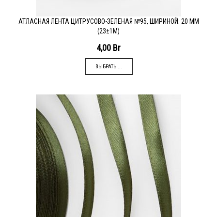
АТЛАСНАЯ ЛЕНТА ЦИТРУСОВО-ЗЕЛЕНАЯ №95, ШИРИНОЙ: 20 ММ
(23±1М)
4,00
Br
ВЫБРАТЬ ...