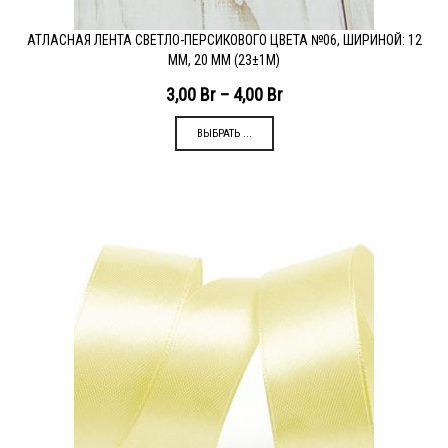
АТЛАСНАЯ ЛЕНТА СВЕТЛО-ПЕРСИКОВОГО ЦВЕТА №06, ШИРИНОЙ: 12
ММ, 20 ММ (23±1М)
3,00
Br
–
4,00
Br
ВЫБРАТЬ ...