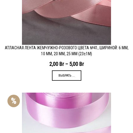
АТЛАСНАЯ ЛЕНТА ЖЕМЧУЖНО-РОЗОВОГО ЦВЕТА №41, ШИРИНОЙ: 6 ММ,
10 ММ, 20 ММ, 25 ММ (23±1М)
2,00
Br
–
5,00
Br
ВЫБРАТЬ ...
%