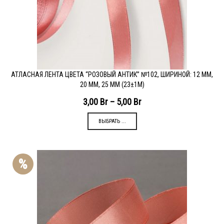
АТЛАСНАЯ ЛЕНТА ЦВЕТА “РОЗОВЫЙ АНТИК” №102, ШИРИНОЙ: 12 ММ,
20 ММ, 25 ММ (23±1М)
3,00
Br
–
5,00
Br
ВЫБРАТЬ ...
%