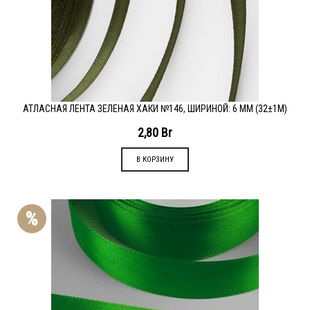
АТЛАСНАЯ ЛЕНТА ЗЕЛЕНАЯ ХАКИ №146, ШИРИНОЙ: 6 ММ (32±1М)
2,80
Br
В КОРЗИНУ
%