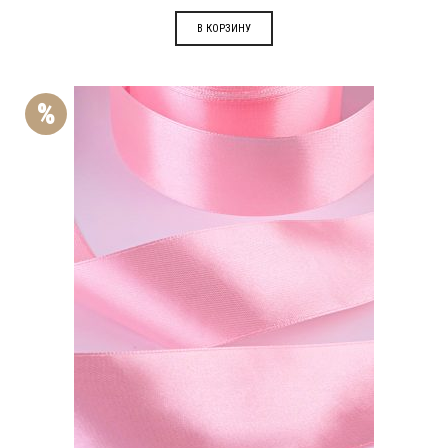
В КОРЗИНУ
%