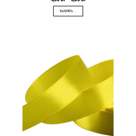
ВЫБРАТЬ ...