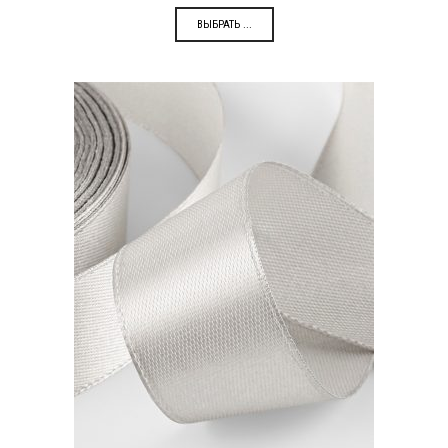
ВЫБРАТЬ ...