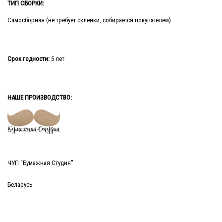
ТИП СБОРКИ:
Самосборная (не требует склейки, собирается покупателем)
Срок годности:
5 лет
НАШЕ ПРОИЗВОДСТВО:
ЧУП “Бумажная Студия”
Беларусь