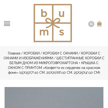
Главная
/
КОРОБКИ
/
КОРОБКИ С ОКНАМИ
/
КОРОБКИ С
ОКНАМИ И ИЗОБРАЖЕНИЯМИ
/
ШЕСТИГРАННЫЕ КОРОБКИ С
БЕЛЫМ ДНОМ ИЗ МИКРОГОФРОКАРТОНА + КРЫШКА С
ОКНОМ С ПРИНТОМ «Конфетти из сердечек на красном
фоне» (15Х15Х7\10 СМ, 20Х20Х6\10 СМ, 25Х25Х4\10 СМ)