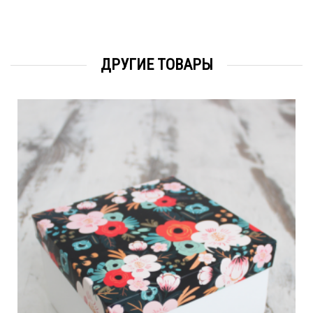
ДРУГИЕ ТОВАРЫ