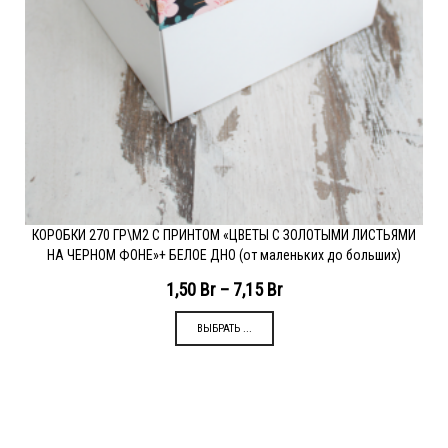
КОРОБКИ 270 ГР\М2 С ПРИНТОМ «ЦВЕТЫ С ЗОЛОТЫМИ ЛИСТЬЯМИ
НА ЧЕРНОМ ФОНЕ»+ БЕЛОЕ ДНО (от маленьких до больших)
1,50
Br
–
7,15
Br
ВЫБРАТЬ ...