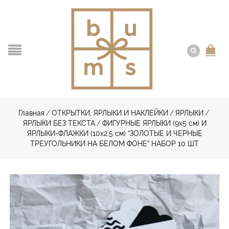
Главная
/
ОТКРЫТКИ, ЯРЛЫКИ И НАКЛЕЙКИ
/
ЯРЛЫКИ
/
ЯРЛЫКИ БЕЗ ТЕКСТА
/
ФИГУРНЫЕ ЯРЛЫКИ (9х5 см) И
ЯРЛЫКИ-ФЛАЖКИ (10х2,5 см) “ЗОЛОТЫЕ И ЧЕРНЫЕ
ТРЕУГОЛЬНИКИ НА БЕЛОМ ФОНЕ” НАБОР 10 ШТ