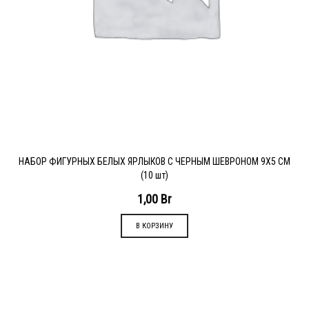
НАБОР ФИГУРНЫХ БЕЛЫХ ЯРЛЫКОВ С ЧЕРНЫМ ШЕВРОНОМ 9Х5 СМ
(10 шт)
1,00
Br
В КОРЗИНУ