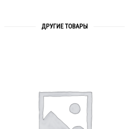
ДРУГИЕ ТОВАРЫ