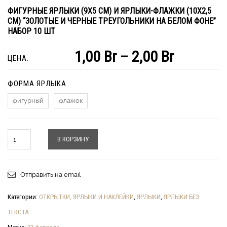
ФИГУРНЫЕ ЯРЛЫКИ (9Х5 СМ) И ЯРЛЫКИ-ФЛАЖКИ (10Х2,5
СМ) “ЗОЛОТЫЕ И ЧЕРНЫЕ ТРЕУГОЛЬНИКИ НА БЕЛОМ ФОНЕ”
НАБОР 10 ШТ
1,00
Br
–
2,00
Br
ЦЕНА:
ФОРМА ЯРЛЫКА
фигурный
флажок
Количество
В КОРЗИНУ
Отправить на email
Категории:
ОТКРЫТКИ, ЯРЛЫКИ И НАКЛЕЙКИ
,
ЯРЛЫКИ
,
ЯРЛЫКИ БЕЗ
ТЕКСТА