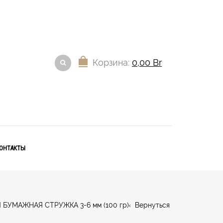
Корзина:
0,00
Br
ОНТАКТЫ
БУМАЖНАЯ СТРУЖКА 3-6 мм (100 гр)
Вернуться