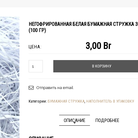
НЕГОФРИРОВАННАЯ БЕЛАЯ БУМАЖНАЯ СТРУЖКА 3
(100 ГР)
3,00
Br
ЦЕНА:
Количество
В КОРЗИНУ
Отправить на email
Категории:
БУМАЖНАЯ СТРУЖКА
,
НАПОЛНИТЕЛЬ В УПАКОВКУ
ОПИСАНИЕ
ПОДРОБНЕЕ