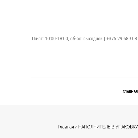
Пн-пт: 10:00-18:00, сб-вс: выходной |
+375 29 689 08
ГЛАВНАЯ
Главная
/
НАПОЛНИТЕЛЬ В УПАКОВКУ