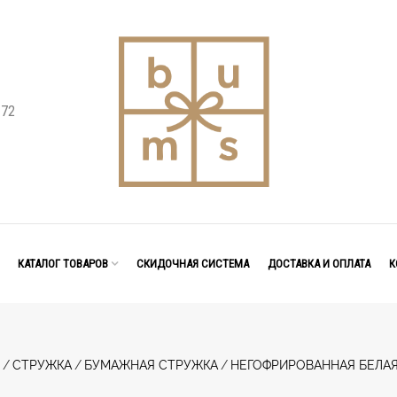
 72
КАТАЛОГ ТОВАРОВ
СКИДОЧНАЯ СИСТЕМА
ДОСТАВКА И ОПЛАТА
К
/
СТРУЖКА
/
БУМАЖНАЯ СТРУЖКА
/
НЕГОФРИРОВАННАЯ БЕЛАЯ 