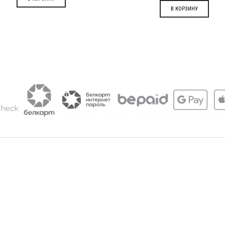
В КОРЗИНУ