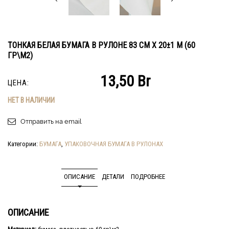
ТОНКАЯ БЕЛАЯ БУМАГА В РУЛОНЕ 83 СМ Х 20±1 М (60
ГР\М2)
13,50
Br
ЦЕНА:
НЕТ В НАЛИЧИИ
Отправить на email
Категории:
БУМАГА
,
УПАКОВОЧНАЯ БУМАГА В РУЛОНАХ
ОПИСАНИЕ
ДЕТАЛИ
ПОДРОБНЕЕ
ОПИСАНИЕ