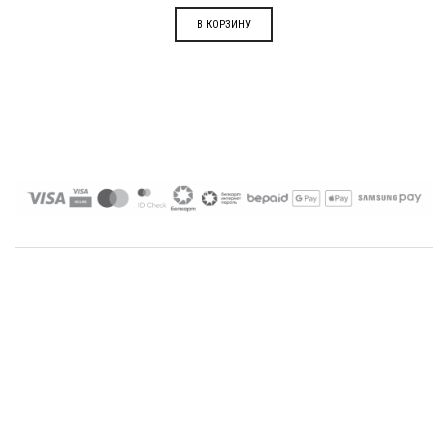
В КОРЗИНУ