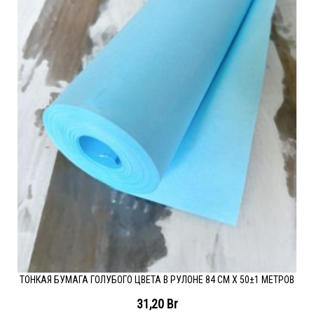
ТОНКАЯ БУМАГА ГОЛУБОГО ЦВЕТА В РУЛОНЕ 84 СМ Х 50±1 МЕТРОВ
31,20
Br