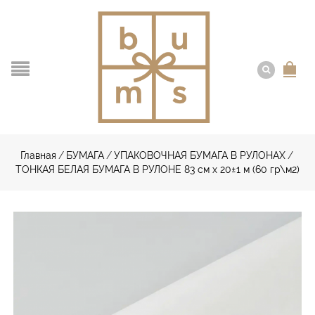
Главная
/
БУМАГА
/
УПАКОВОЧНАЯ БУМАГА В РУЛОНАХ
/
ТОНКАЯ БЕЛАЯ БУМАГА В РУЛОНЕ 83 см х 20±1 м (60 гр\м2)