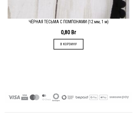
ЧЁРНАЯ ТЕСЬМА С ПОМПОНАМИ (12 мм, 1 м)
0,80
Br
В КОРЗИНУ