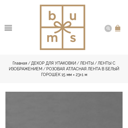
Главная
/
ДЕКОР ДЛЯ УПАКОВКИ
/
ЛЕНТЫ
/
ЛЕНТЫ С
ИЗОБРАЖЕНИЕМ
/
РОЗОВАЯ АТЛАСНАЯ ЛЕНТА В БЕЛЫЙ
ГОРОШЕК 15 мм × 23±1 м