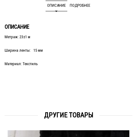
ОПИСАНИЕ
ПОДРОБНЕЕ
ОПИСАНИЕ
Метраж: 23±1 м
Ширина ленты: 15 мм
Материал: Текстиль
ДРУГИЕ ТОВАРЫ