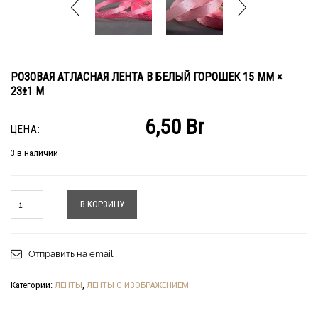
РОЗОВАЯ АТЛАСНАЯ ЛЕНТА В БЕЛЫЙ ГОРОШЕК 15 ММ ×
23±1 М
6,50
Br
ЦЕНА:
3 в наличии
Количество
В КОРЗИНУ
Отправить на email
Категории:
ЛЕНТЫ
,
ЛЕНТЫ С ИЗОБРАЖЕНИЕМ