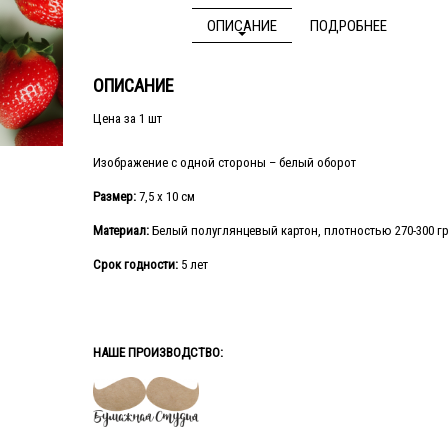
ОПИСАНИЕ
ПОДРОБНЕЕ
ОПИСАНИЕ
Цена за 1 шт
Изображение с одной стороны – белый оборот
Размер:
7,5 х 10 см
Материал:
Белый полуглянцевый картон, плотностью 270-300 г
Срок годности:
5 лет
НАШЕ ПРОИЗВОДСТВО: