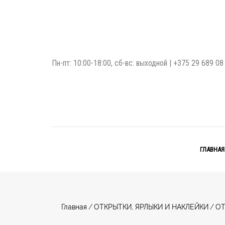
Пн-пт: 10:00-18:00, сб-вс: выходной |
+375 29 689 08
ГЛАВНАЯ
Главная
/
ОТКРЫТКИ, ЯРЛЫКИ И НАКЛЕЙКИ
/
ОТ