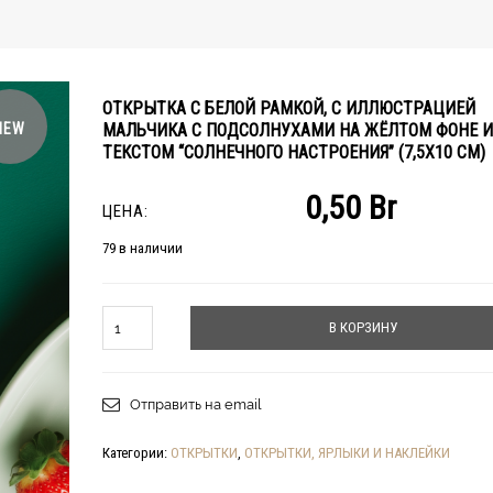
ОТКРЫТКА С БЕЛОЙ РАМКОЙ, С ИЛЛЮСТРАЦИЕЙ
NEW
МАЛЬЧИКА С ПОДСОЛНУХАМИ НА ЖЁЛТОМ ФОНЕ И
ТЕКСТОМ “СОЛНЕЧНОГО НАСТРОЕНИЯ” (7,5Х10 СМ)
0,50
Br
ЦЕНА:
79 в наличии
Количество
В КОРЗИНУ
Отправить на email
Категории:
ОТКРЫТКИ
,
ОТКРЫТКИ, ЯРЛЫКИ И НАКЛЕЙКИ