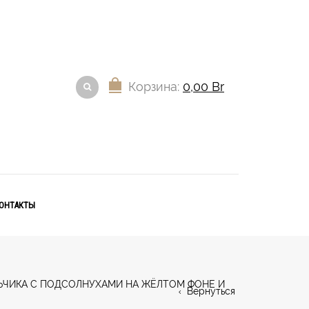
Корзина:
0,00
Br
ОНТАКТЫ
ЛЬЧИКА С ПОДСОЛНУХАМИ НА ЖЁЛТОМ ФОНЕ И
Вернуться