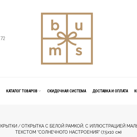
 72
КАТАЛОГ ТОВАРОВ
СКИДОЧНАЯ СИСТЕМА
ДОСТАВКА И ОПЛАТА
К
КРЫТКИ
/
ОТКРЫТКА С БЕЛОЙ РАМКОЙ, С ИЛЛЮСТРАЦИЕЙ МА
ТЕКСТОМ “СОЛНЕЧНОГО НАСТРОЕНИЯ” (7,5х10 см)