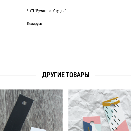
ЧУП “Бумажная Студия”
Беларусь
ДРУГИЕ ТОВАРЫ