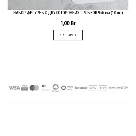
НАБОР ФИГУРНЫХ ДВУХСТОРОННИХ ЯРЛЫКОВ 9х5 см (10 шт)
1,00
Br
В КОРЗИНУ