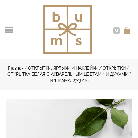
Главная
/
ОТКРЫТКИ, ЯРЛЫКИ И НАКЛЕЙКИ
/
ОТКРЫТКИ
/
ОТКРЫТКА БЕЛАЯ С АКВАРЕЛЬНЫМ ЦВЕТАМИ И ДУХАМИ ”
№1 МАМА” (9х9 см)