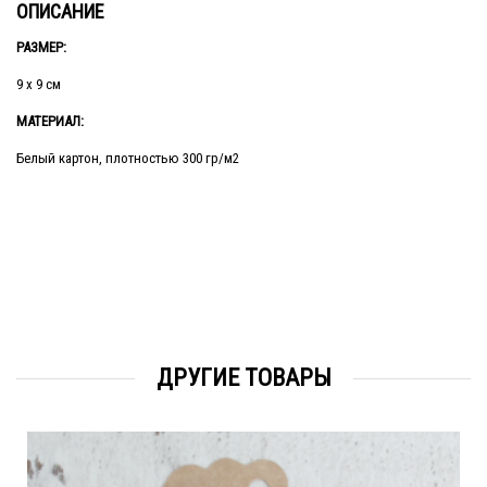
ОПИСАНИЕ
РАЗМЕР:
9 х 9 см
МАТЕРИАЛ:
Белый картон, плотностью 300 гр/м2
ДРУГИЕ ТОВАРЫ