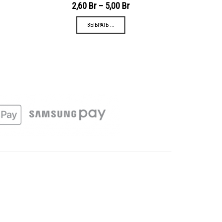
2,60
Br
–
5,00
Br
ВЫБРАТЬ ...