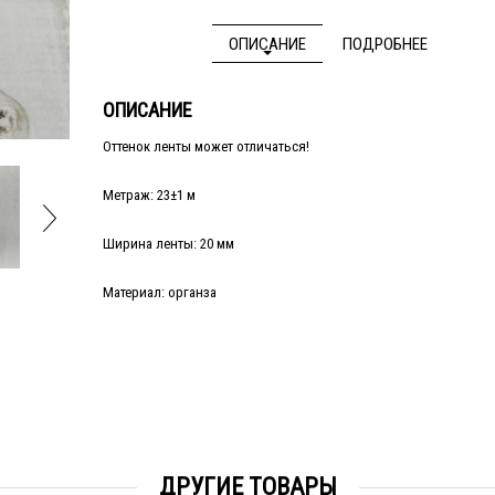
ОПИСАНИЕ
ПОДРОБНЕЕ
ОПИСАНИЕ
Оттенок ленты может отличаться!
Метраж: 23±1 м
Ширина ленты: 20 мм
Материал: органза
ДРУГИЕ ТОВАРЫ