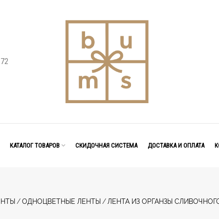
 72
КАТАЛОГ ТОВАРОВ
СКИДОЧНАЯ СИСТЕМА
ДОСТАВКА И ОПЛАТА
К
ЕНТЫ
/
ОДНОЦВЕТНЫЕ ЛЕНТЫ
/
ЛЕНТА ИЗ ОРГАНЗЫ СЛИВОЧНОГО 