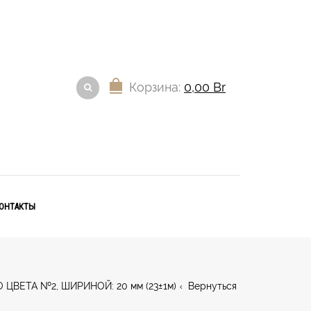
Корзина:
0,00
Br
ОНТАКТЫ
ЦВЕТА №2, ШИРИНОЙ: 20 мм (23±1м)
Вернуться