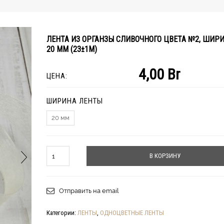
ЛЕНТА ИЗ ОРГАНЗЫ СЛИВОЧНОГО ЦВЕТА №2, ШИРИ
20 ММ (23±1М)
4,00
Br
ЦЕНА:
ШИРИНА ЛЕНТЫ
20 мм
Количество
В КОРЗИНУ
Отправить на email
Категории:
ЛЕНТЫ
,
ОДНОЦВЕТНЫЕ ЛЕНТЫ