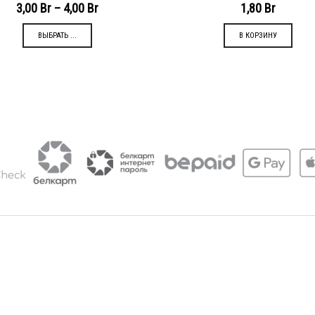
3,00
Br
–
4,00
Br
1,80
Br
ВЫБРАТЬ ...
В КОРЗИНУ