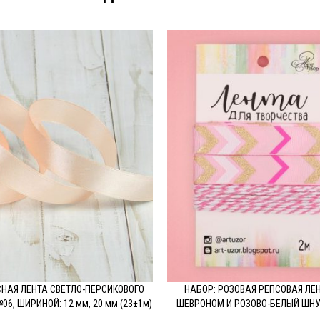
НАЯ ЛЕНТА СВЕТЛО-ПЕРСИКОВОГО
НАБОР: РОЗОВАЯ РЕПСОВАЯ ЛЕН
ОДРОБНЕЕ
ПОДРОБНЕЕ
06, ШИРИНОЙ: 12 мм, 20 мм (23±1м)
ШЕВРОНОМ И РОЗОВО-БЕЛЫЙ ШНУР