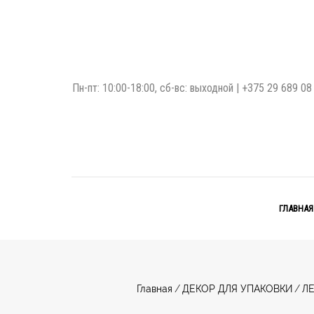
Пн-пт: 10:00-18:00, сб-вс: выходной |
+375 29 689 08
ГЛАВНАЯ
Главная
/
ДЕКОР ДЛЯ УПАКОВКИ
/
Л