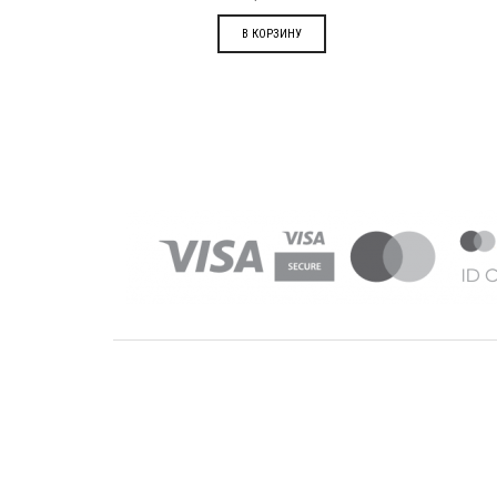
В КОРЗИНУ