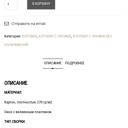
Количество
В КОРЗИНУ
Отправить на email
Категории:
КОРОБКИ
,
КОРОБКИ С ОКНАМИ
,
КОРОБКИ С ОКНАМИ БЕЗ
ИЗОБРАЖЕНИЙ
ОПИСАНИЕ
ПОДРОБНЕЕ
ОПИСАНИЕ
МАТЕРИАЛ:
Картон, плотностью 270 гр/м2
Окно с вклеенным пластиком
ТИП СБОРКИ: