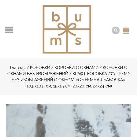
Главная
/
КОРОБКИ
/
КОРОБКИ С ОКНАМИ
/
КОРОБКИ С
ОКНАМИ БЕЗ ИЗОБРАЖЕНИЙ
/
КРАФТ КОРОБКА 270 ГР\М2
БЕЗ ИЗОБРАЖЕНИЙ С ОКНОМ «ОБЪЁМНАЯ БАБОЧКА»
(10,5х10,5 см, 15х15 см, 20х20 см, 24х24 см)