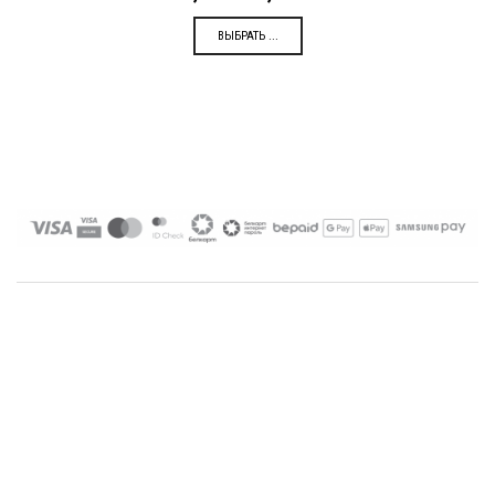
ВЫБРАТЬ ...