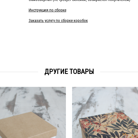
Инструкция по сборке
Заказать услугу по сборке коробок
ДРУГИЕ ТОВАРЫ