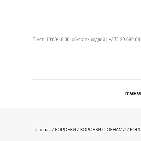
Пн-пт: 10:00-18:00, сб-вс: выходной |
+375 29 689 08
ГЛАВНАЯ
Главная
/
КОРОБКИ
/
КОРОБКИ С ОКНАМИ
/
КОР