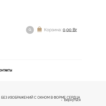
Корзина:
0,00
Br
ОНТАКТЫ
2 БЕЗ ИЗОБРАЖЕНИЙ С ОКНОМ В ФОРМЕ СЕРДЦА
Вернуться