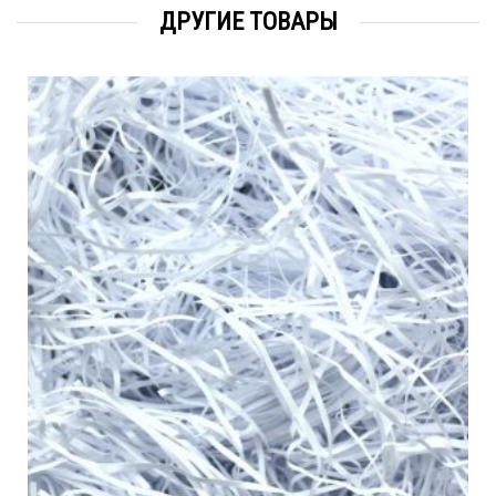
ДРУГИЕ ТОВАРЫ