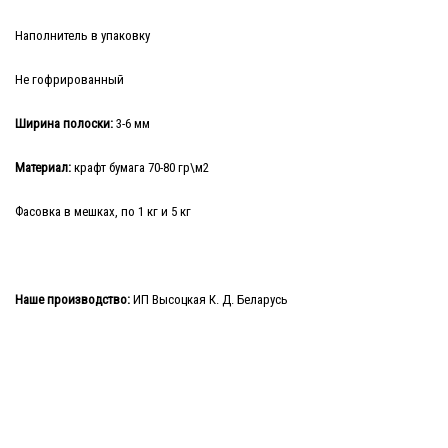
Наполнитель в упаковку
Не гофрированный
Ширина полоски:
3-6 мм
Материал:
крафт бумага 70-80 гр\м2
Фасовка в мешках, по 1 кг и 5 кг
Наше производство:
ИП Высоцкая К. Д. Беларусь