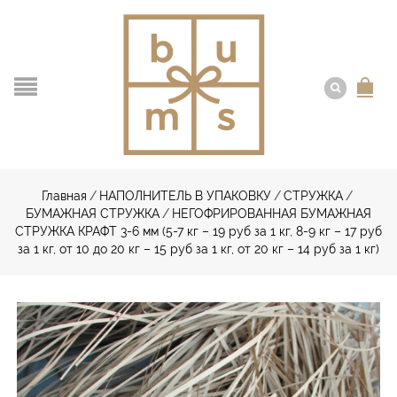
Главная
/
НАПОЛНИТЕЛЬ В УПАКОВКУ
/
СТРУЖКА
/
БУМАЖНАЯ СТРУЖКА
/
НЕГОФРИРОВАННАЯ БУМАЖНАЯ
СТРУЖКА КРАФТ 3-6 мм (5-7 кг – 19 руб за 1 кг, 8-9 кг – 17 руб
за 1 кг, от 10 до 20 кг – 15 руб за 1 кг, от 20 кг – 14 руб за 1 кг)