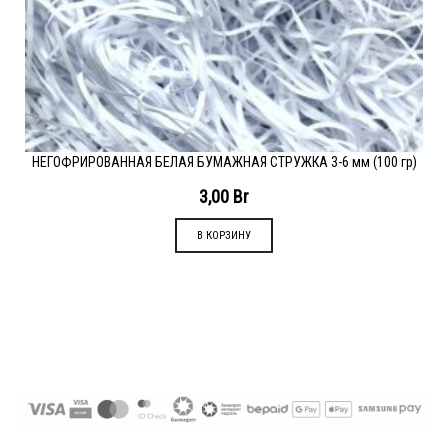
НЕГОФРИРОВАННАЯ БЕЛАЯ БУМАЖНАЯ СТРУЖКА 3-6 мм (100 гр)
3,00
Br
В КОРЗИНУ