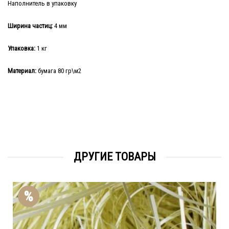
Наполнитель в упаковку
Ширина частиц:
4 мм
Упаковка:
1 кг
Материал:
бумага 80 гр\м2
ДРУГИЕ ТОВАРЫ
%