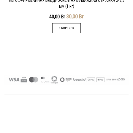
НЕГОФРИРОВАННАЯ БЛЕДНО-ЖЕЛТАЯ БУМАЖНАЯ СТРУЖКА 2-3,5
мм (1 кг)
30,00
Br
40,00
Br
В КОРЗИНУ