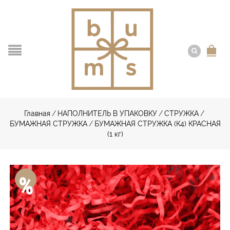
Главная
/
НАПОЛНИТЕЛЬ В УПАКОВКУ
/
СТРУЖКА
/
БУМАЖНАЯ СТРУЖКА
/
БУМАЖНАЯ СТРУЖКА (К4) КРАСНАЯ
(1 кг)
%