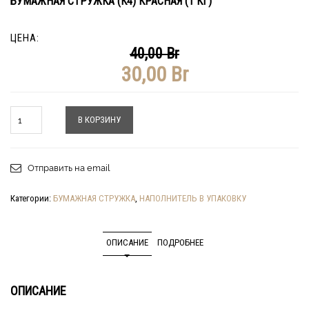
БУМАЖНАЯ СТРУЖКА (К4) КРАСНАЯ (1 КГ)
ЦЕНА:
40,00
Br
30,00
Br
Количество
В КОРЗИНУ
Отправить на email
Категории:
БУМАЖНАЯ СТРУЖКА
,
НАПОЛНИТЕЛЬ В УПАКОВКУ
ОПИСАНИЕ
ПОДРОБНЕЕ
ОПИСАНИЕ