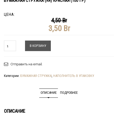
БУМАЖНАЯ СТРУЖКА (К4) КРАСНАЯ (100 ГР)
ЦЕНА:
4,50
Br
3,50
Br
Количество
В КОРЗИНУ
Отправить на email
Категории:
БУМАЖНАЯ СТРУЖКА
,
НАПОЛНИТЕЛЬ В УПАКОВКУ
ОПИСАНИЕ
ПОДРОБНЕЕ
ОПИСАНИЕ