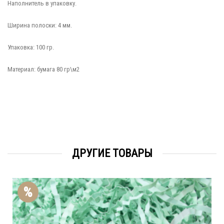
Наполнитель в упаковку.
Ширина полоски: 4 мм.
Упаковка: 100 гр.
Материал: бумага 80 гр\м2
ДРУГИЕ ТОВАРЫ
%