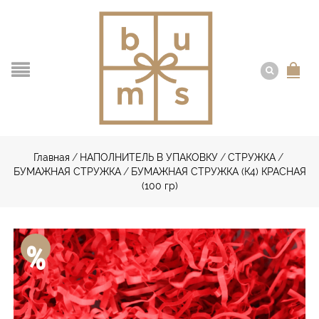
Главная
/
НАПОЛНИТЕЛЬ В УПАКОВКУ
/
СТРУЖКА
/
БУМАЖНАЯ СТРУЖКА
/
БУМАЖНАЯ СТРУЖКА (К4) КРАСНАЯ
(100 гр)
%