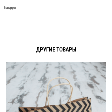
Беларусь
ДРУГИЕ ТОВАРЫ