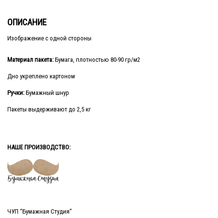
ОПИСАНИЕ
Изображение с одной стороны
Материал пакета:
Бумага, плотностью 80-90 гр/м2
Дно укреплено картоном
Ручки:
Бумажный шнур
Пакеты выдерживают до 2,5 кг
НАШЕ ПРОИЗВОДСТВО:
ЧУП “Бумажная Студия”