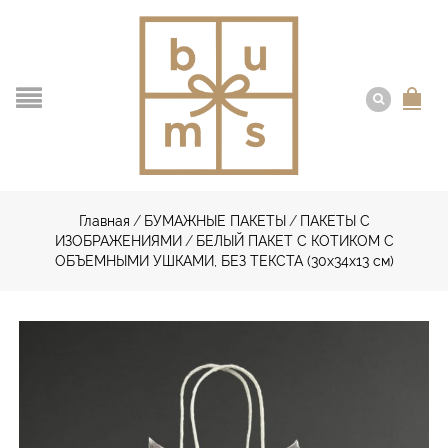
Главная
/
БУМАЖНЫЕ ПАКЕТЫ
/
ПАКЕТЫ С
ИЗОБРАЖЕНИЯМИ
/
БЕЛЫЙ ПАКЕТ С КОТИКОМ С
ОБЪЕМНЫМИ УШКАМИ, БЕЗ ТЕКСТА (30х34х13 см)