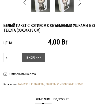
БЕЛЫЙ ПАКЕТ С КОТИКОМ С ОБЪЕМНЫМИ УШКАМИ, БЕЗ
ТЕКСТА (30Х34Х13 СМ)
4,00
Br
ЦЕНА:
Количество
В КОРЗИНУ
Отправить на email
Категории:
БУМАЖНЫЕ ПАКЕТЫ
,
ПАКЕТЫ С ИЗОБРАЖЕНИЯМИ
ОПИСАНИЕ
ПОДРОБНЕЕ