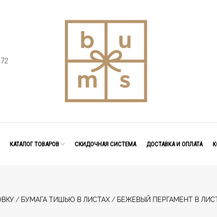
 72
КАТАЛОГ ТОВАРОВ
СКИДОЧНАЯ СИСТЕМА
ДОСТАВКА И ОПЛАТА
К
ОВКУ
/
БУМАГА ТИШЬЮ В ЛИСТАХ
/
БЕЖЕВЫЙ ПЕРГАМЕНТ В ЛИСТАХ 