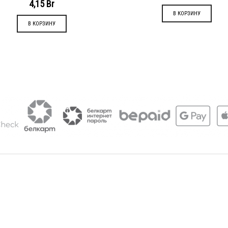
4,15
Br
В КОРЗИНУ
В КОРЗИНУ