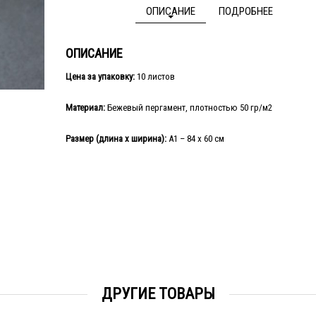
ОПИСАНИЕ
ПОДРОБНЕЕ
ОПИСАНИЕ
Цена за упаковку:
10 листов
Материал:
Бежевый пергамент, плотностью 50 гр/м2
Размер (длина х ширина):
А1 – 84 х 60 см
ДРУГИЕ ТОВАРЫ