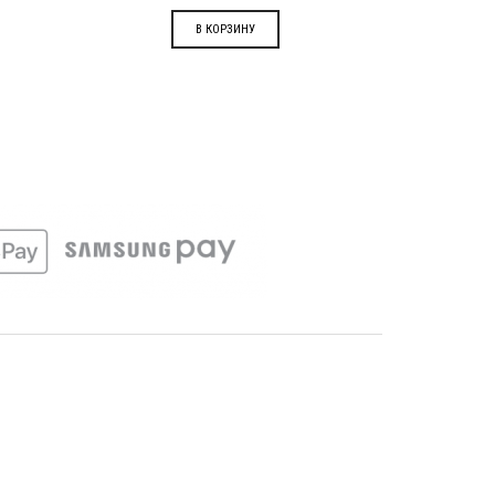
В КОРЗИНУ