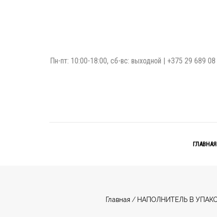
Пн-пт: 10:00-18:00, сб-вс: выходной |
+375 29 689 08
ГЛАВНАЯ
Главная
/
НАПОЛНИТЕЛЬ В УПАК