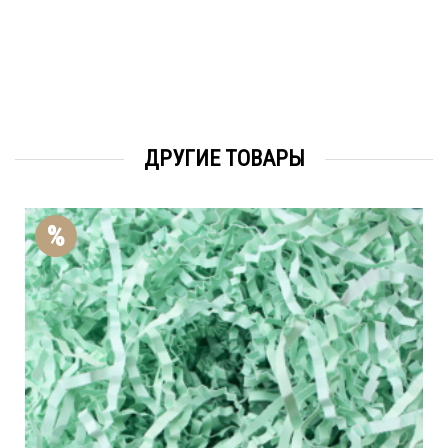
ДРУГИЕ ТОВАРЫ
%