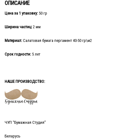
ОПИСАНИЕ
Цена за 1 упаковку:
50 гр
Ширина частиц:
2 мм
Материал:
Салатовая бумага пергамент 40-50 гр\м2
Срок годности:
5 лет
НАШЕ ПРОИЗВОДСТВО:
ЧУП “Бумажная Студия”
Беларусь