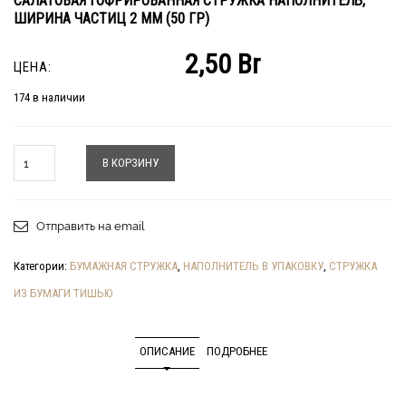
САЛАТОВАЯ ГОФРИРОВАННАЯ СТРУЖКА НАПОЛНИТЕЛЬ,
ШИРИНА ЧАСТИЦ 2 ММ (50 ГР)
2,50
Br
ЦЕНА:
174 в наличии
Количество
В КОРЗИНУ
Отправить на email
Категории:
БУМАЖНАЯ СТРУЖКА
,
НАПОЛНИТЕЛЬ В УПАКОВКУ
,
СТРУЖКА
ИЗ БУМАГИ ТИШЬЮ
ОПИСАНИЕ
ПОДРОБНЕЕ