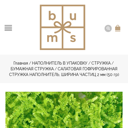
Главная
/
НАПОЛНИТЕЛЬ В УПАКОВКУ
/
СТРУЖКА
/
БУМАЖНАЯ СТРУЖКА
/
САЛАТОВАЯ ГОФРИРОВАННАЯ
СТРУЖКА НАПОЛНИТЕЛЬ, ШИРИНА ЧАСТИЦ 2 мм (50 гр)