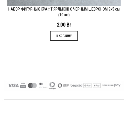
НАБОР ФИГУРНЫХ КРАФТ ЯРЛЫКОВ С ЧЁРНЫМ ШЕВРОНОМ 9х5 см
(10 шт)
2,00
Br
В КОРЗИНУ