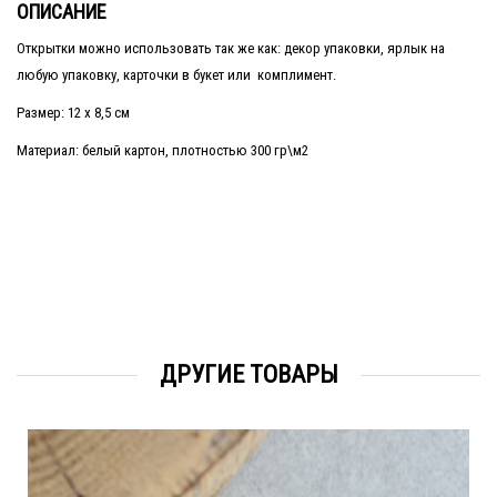
ОПИСАНИЕ
Открытки можно использовать так же как: декор упаковки, ярлык на
любую упаковку, карточки в букет или комплимент.
Размер: 12 х 8,5 см
Материал: белый картон, плотностью 300 гр\м2
ДРУГИЕ ТОВАРЫ