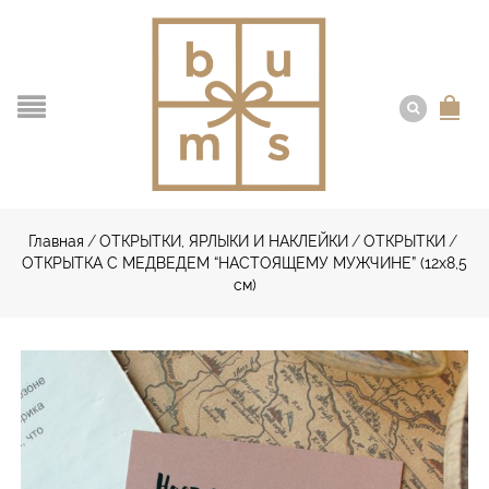
Главная
/
ОТКРЫТКИ, ЯРЛЫКИ И НАКЛЕЙКИ
/
ОТКРЫТКИ
/
ОТКРЫТКА С МЕДВЕДЕМ “НАСТОЯЩЕМУ МУЖЧИНЕ” (12х8,5
см)